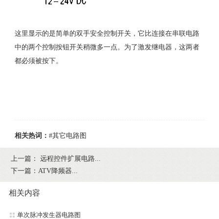
这里显示的是简单的双手安全控制开关，它比连接在串联电路
中的两个控制按钮开关稍微多一点。为了激发继电器，这两者
都必须被按下。
相关热词：
#其它电路图
上一篇：
远程控件扩展电路...
下一篇：
ATV降频器...
相关内容
单次脉冲发生器电路图