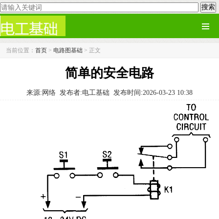
当前位置：
首页
>
电路图基础
> 正文
简单的安全电路
来源:网络
发布者:电工基础
发布时间:2026-03-23 10:38