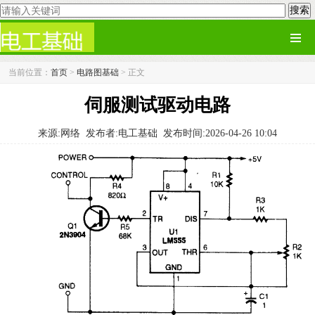
当前位置：
首页
>
电路图基础
> 正文
伺服测试驱动电路
来源:网络
发布者:电工基础
发布时间:2026-04-26 10:04