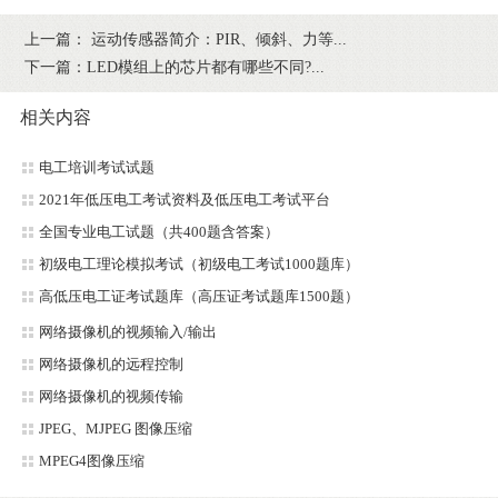
上一篇：
运动传感器简介：PIR、倾斜、力等...
下一篇：
LED模组上的芯片都有哪些不同?...
相关内容
电工培训考试试题
2021年低压电工考试资料及低压电工考试平台
全国专业电工试题（共400题含答案）
初级电工理论模拟考试（初级电工考试1000题库）
高低压电工证考试题库（高压证考试题库1500题）
网络摄像机的视频输入/输出
网络摄像机的远程控制
网络摄像机的视频传输
JPEG、MJPEG 图像压缩
MPEG4图像压缩