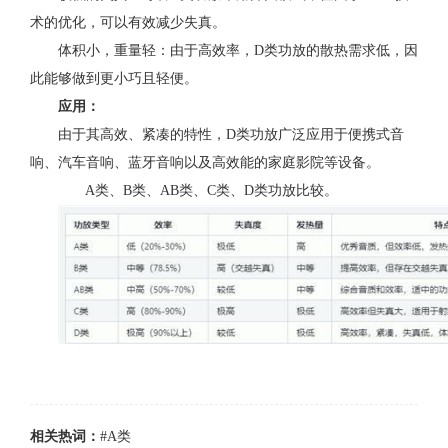
术的优化，可以有效减少失真。
体积小，重量轻：由于高效率，D类功放的散热需求低，因
此能够做到更小巧且轻便。
应用：
由于其高效、紧凑的特性，D类功放广泛应用于便携式音
响、汽车音响、蓝牙音响以及高效能的家庭影院等设备。
A类、B类、AB类、C类、D类功放比较。
相关热词：
#A类