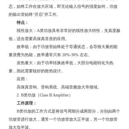
态，始终工作在放大区域，即无论输入信号的强度如何，功放
的输出管始终“开启”并工作。
特点：
线性放大：A类功放具有非常好的线性放大特性，失真度极
低，适合需要高保真音质的应用。
效率低：由于功放管始终处于导通状态，会导致大量的能
量浪费为热能，效率通常只有 20%-30% 左右。
发热量大：由于功率转换效率低，大部分电能转化为热
量，因此需要较好的散热设计。
应用：
高保真音响、音响系统、高端音频放大等领域。
2. B类功放（Class B Amplifier）
工作原理：
B类功放的工作方式是将信号周期分成两部分，分别由两个
功放管进行放大，通常一个功放管放大正半波，另一个功放管
放大负半波。