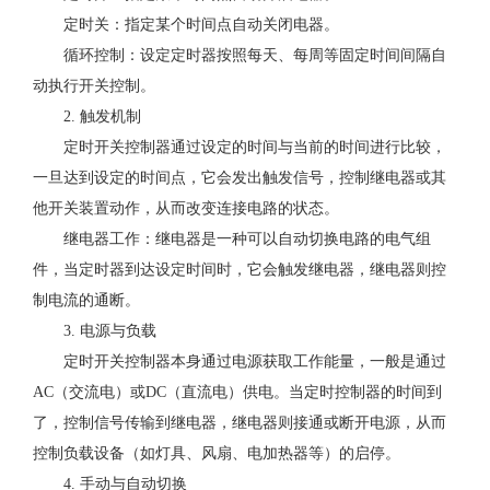
定时关：指定某个时间点自动关闭电器。
循环控制：设定定时器按照每天、每周等固定时间间隔自
动执行开关控制。
2. 触发机制
定时开关控制器通过设定的时间与当前的时间进行比较，
一旦达到设定的时间点，它会发出触发信号，控制继电器或其
他开关装置动作，从而改变连接电路的状态。
继电器工作：继电器是一种可以自动切换电路的电气组
件，当定时器到达设定时间时，它会触发继电器，继电器则控
制电流的通断。
3. 电源与负载
定时开关控制器本身通过电源获取工作能量，一般是通过
AC（交流电）或DC（直流电）供电。当定时控制器的时间到
了，控制信号传输到继电器，继电器则接通或断开电源，从而
控制负载设备（如灯具、风扇、电加热器等）的启停。
4. 手动与自动切换