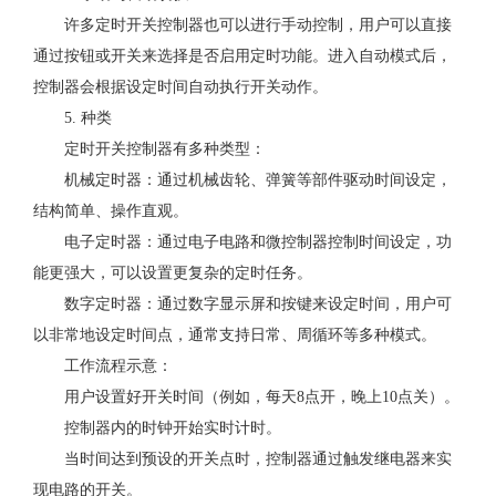
许多定时开关控制器也可以进行手动控制，用户可以直接
通过按钮或开关来选择是否启用定时功能。进入自动模式后，
控制器会根据设定时间自动执行开关动作。
5. 种类
定时开关控制器有多种类型：
机械定时器：通过机械齿轮、弹簧等部件驱动时间设定，
结构简单、操作直观。
电子定时器：通过电子电路和微控制器控制时间设定，功
能更强大，可以设置更复杂的定时任务。
数字定时器：通过数字显示屏和按键来设定时间，用户可
以非常地设定时间点，通常支持日常、周循环等多种模式。
工作流程示意：
用户设置好开关时间（例如，每天8点开，晚上10点关）。
控制器内的时钟开始实时计时。
当时间达到预设的开关点时，控制器通过触发继电器来实
现电路的开关。