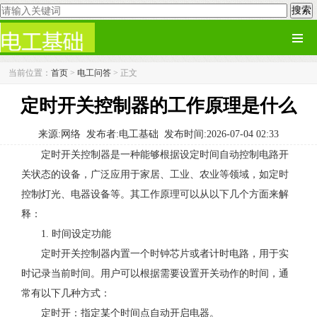
当前位置：
首页
>
电工问答
> 正文
定时开关控制器的工作原理是什么
来源:网络
发布者:电工基础
发布时间:2026-07-04 02:33
定时开关控制器是一种能够根据设定时间自动控制电路开
关状态的设备，广泛应用于家居、工业、农业等领域，如定时
控制灯光、电器设备等。其工作原理可以从以下几个方面来解
释：
1. 时间设定功能
定时开关控制器内置一个时钟芯片或者计时电路，用于实
时记录当前时间。用户可以根据需要设置开关动作的时间，通
常有以下几种方式：
定时开：指定某个时间点自动开启电器。