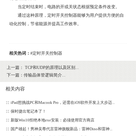
当定时结束时，电路的开或关状态根据预定条件改变。
通过这种原理，定时开关控制器能够为用户提供方便的自
动化控制，节省能源并提高工作效率。
相关热词：
#定时开关控制器
上一篇：
TCP和UDP的原理以及区别...
下一篇：
传输晶体管逻辑简介...
相关内容
iPad想挑战PC和Macook Pro，还需在iOS软件开发上大步迈...
保时捷出笔记本了！
新版Win10拒绝本地exe安装：必须使用官方商店
国产雄起！男神吴尊代言雷神旗舰新品：雷神Dino和雷神...