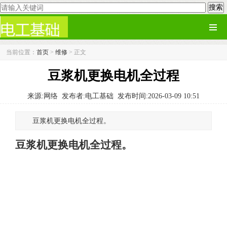
当前位置：
首页
>
维修
> 正文
豆浆机更换电机全过程
来源:网络
发布者:电工基础
发布时间:2026-03-09 10:51
豆浆机更换电机全过程。
豆浆机更换电机全过程。