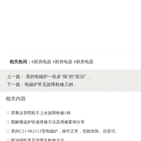
相关热词：
#厨房电器
#厨房电器
#厨房电器
上一篇：
美的电磁炉一机多“病”的“医治” ...
下一篇：
电磁炉常见故障检修几例 ...
相关内容
荣事达茶吧机不上水故障检修1例
图解微波妒快速维修方法及维修案例分享
美的C21-SK2111型电磁炉，操作正常，也能加热，但是功...
吸油烟机常见故障及检修方法