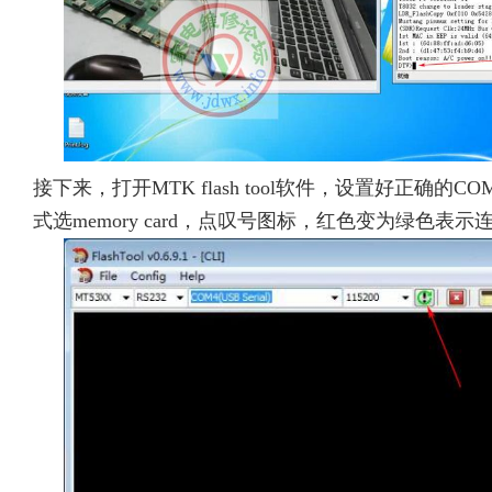
接下来，打开MTK flash tool软件，设置好正确的
式选memory card，点叹号图标，红色变为绿色表示