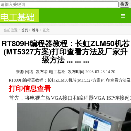
当前位置：
首页
>
维修
> 正文
RT809H编程器教程：长虹ZLM50机芯
(MT5327方案)打印查看方法及厂家升
级方法 ... ... ...
来源:网络
发布者:电工基础
发布时间:2026-03-23 14:20
RT809H编程器教程：长虹ZLM50机芯(MT5327方案)打印查看方
打印信息查看
首先，将电视主板VGA接口和编程器VGA ISP连接