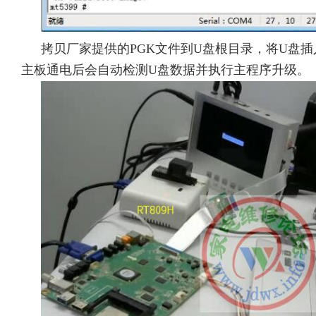
拷贝厂家提供的PGK文件到U盘根目录，将U盘插
主板通电后会自动检测U盘数据并执行主程序升级。