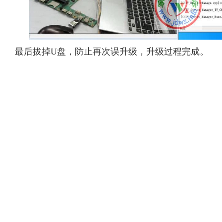
最后拔掉U盘，防止再次误升级，升级过程完成。