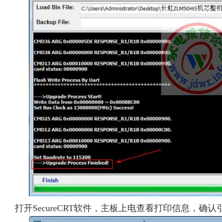
打开SecureCRT软件，主板上电查看打印信息，确