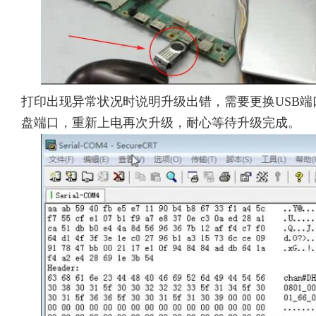
打印出现异常状况时说明升级出错，需要更换USB端
盘端口，重新上电再次升级，耐心等待升级完成。