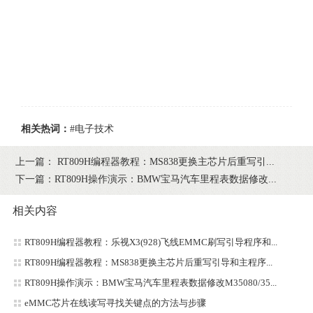
相关热词：
#电子技术
上一篇：
RT809H编程器教程：MS838更换主芯片后重写引...
下一篇：
RT809H操作演示：BMW宝马汽车里程表数据修改...
相关内容
RT809H编程器教程：乐视X3(928)飞线EMMC刷写引导程序和...
RT809H编程器教程：MS838更换主芯片后重写引导和主程序...
RT809H操作演示：BMW宝马汽车里程表数据修改M35080/35...
eMMC芯片在线读写寻找关键点的方法与步骤