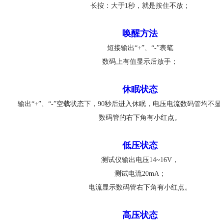
长按：大于1秒，就是按住不放；
唤醒方法
短接输出“+”、“-”表笔
数码上有值显示后放手；
休眠状态
输出“+”、“-”空载状态下，90秒后进入休眠，电压电流数码管均不
数码管的右下角有小红点。
低压状态
测试仪输出电压14~16V，
测试电流20mA；
电流显示数码管右下角有小红点。
高压状态