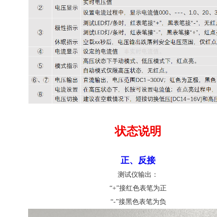
状态说明
正、反接
测试仪输出：
“+”接红色表笔为正
“-”接黑色表笔为负