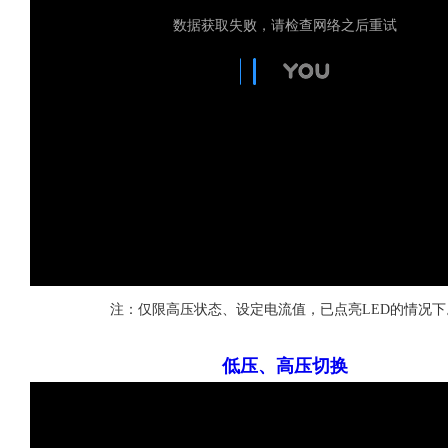
注：仅限高压状态、设定电流值，已点亮LED的情况下
低压、高压切换