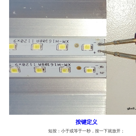
按键定义
短按：小于或等于一秒，按一下就放开；