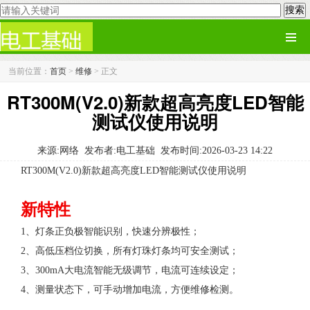
当前位置：
首页
>
维修
> 正文
RT300M(V2.0)新款超高亮度LED智能
测试仪使用说明
来源:网络
发布者:电工基础
发布时间:2026-03-23 14:22
RT300M(V2.0)新款超高亮度LED智能测试仪使用说明
新特性
1、灯条正负极智能识别，快速分辨极性；
2、高低压档位切换，所有灯珠灯条均可安全测试；
3、300mA大电流智能无级调节，电流可连续设定；
4、测量状态下，可手动增加电流，方便维修检测。