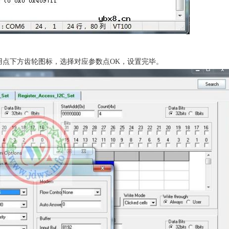
台，首次使用点下方齿轮图标，选择对应参数点OK，设置完毕。