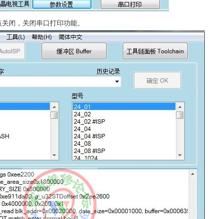
点关闭，关闭串口打印功能。