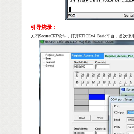
引导烧录：
关闭SecureCRT软件，打开RTICEv4_Basic平