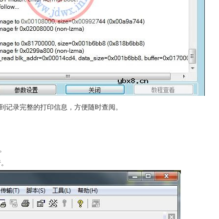
能查看到记录完整的打印信息，方便随时查阅。
接。
行。