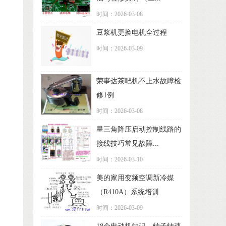
时间：2026-03-08
豆浆机更换电机全过程
时间：2026-03-09
荣事达茶吧机不上水故障检
修1例
时间：2026-03-08
星三角降压启动控制线路的
接线技巧常见故障...
时间：2026-03-10
美的家用变频空调新冷媒
（R410A）系统培训
时间：2026-03-09