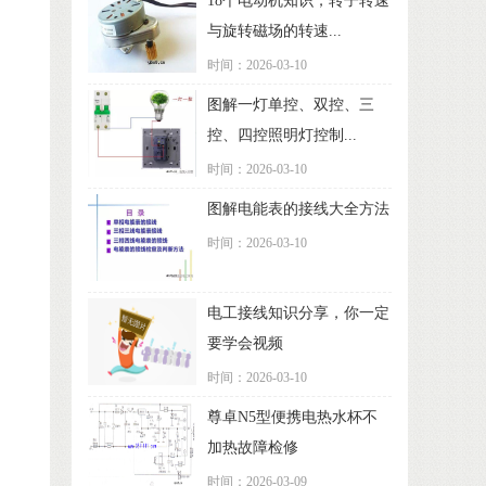
18个电动机知识，转子转速
与旋转磁场的转速...
时间：2026-03-10
图解一灯单控、双控、三
控、四控照明灯控制...
时间：2026-03-10
图解电能表的接线大全方法
时间：2026-03-10
电工接线知识分享，你一定
要学会视频
时间：2026-03-10
尊卓N5型便携电热水杯不
加热故障检修
时间：2026-03-09