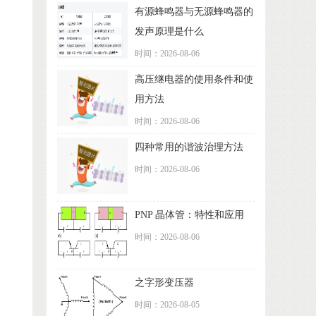
有源蜂鸣器与无源蜂鸣器的
发声原理是什么
时间：2026-08-06
高压继电器的使用条件和使
用方法
时间：2026-08-06
四种常用的谐波治理方法
时间：2026-08-06
PNP 晶体管：特性和应用
时间：2026-08-06
之字形变压器
时间：2026-08-05