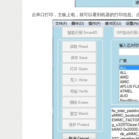
点串口打印，主板上电，就可以看到机器的打印信息。